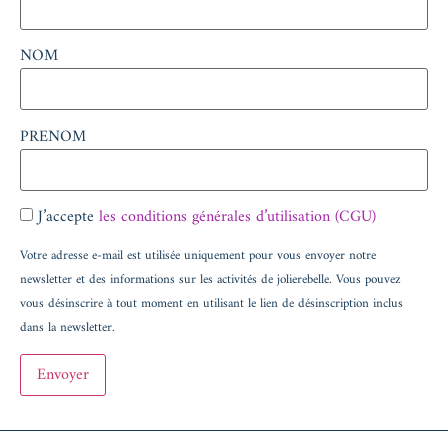
NOM
PRENOM
J’accepte
les conditions générales d’utilisation (CGU)
Votre adresse e‑mail est utilisée uniquement pour vous envoyer notre
newsletter et des informations sur les activités de jolierebelle. Vous pouvez
vous désinscrire à tout moment en utilisant le lien de désinscription inclus
dans la newsletter.