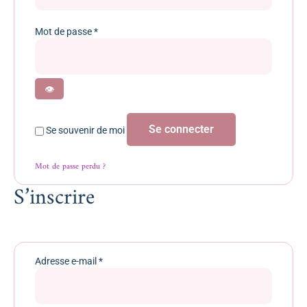
Mot de passe
*
Se connecter
Se souvenir de moi
Mot de passe perdu ?
S’inscrire
Adresse e-mail
*