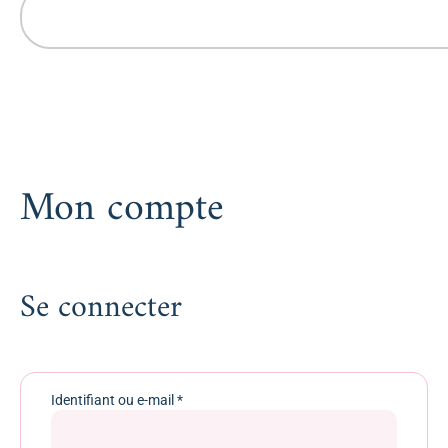
Mon compte
Se connecter
Identifiant ou e-mail
*