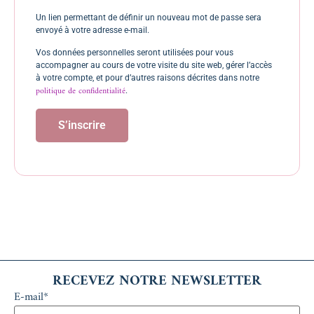
Un lien permettant de définir un nouveau mot de passe sera
envoyé à votre adresse e-mail.
Vos données personnelles seront utilisées pour vous
accompagner au cours de votre visite du site web, gérer l’accès
à votre compte, et pour d’autres raisons décrites dans notre
politique de confidentialité
.
S’inscrire
RECEVEZ NOTRE NEWSLETTER
E-mail*