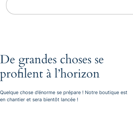
De grandes choses se
profilent à l’horizon
Quelque chose d’énorme se prépare ! Notre boutique est
en chantier et sera bientôt lancée !