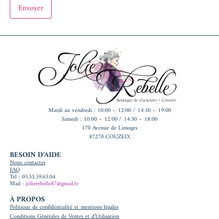
Mardi au vendredi : 10:00 – 12:00 / 14:30 – 19:00
Samedi : 10:00 – 12:00 / 14:30 – 18:00
170 Avenue de Limoges
87270 COUZEIX
BESOIN D’AIDE
Nous contacter
FAQ
Tél : 05.55.39.65.04
Mail :
jolierebelle87@gmail.fr
À PROPOS
Politique de confidentialité et mentions légales
Conditions Générales de Ventes et d’Utilisation