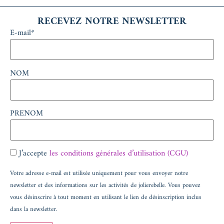
RECEVEZ NOTRE NEWSLETTER
E-mail*
NOM
PRENOM
J’accepte
les conditions générales d’utilisation (CGU)
Votre adresse e‑mail est utilisée uniquement pour vous envoyer notre
newsletter et des informations sur les activités de jolierebelle. Vous pouvez
vous désinscrire à tout moment en utilisant le lien de désinscription inclus
dans la newsletter.